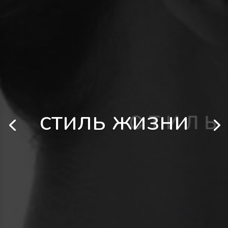
стиль жизни