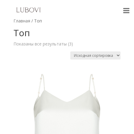
Главная
/ Топ
Топ
Показаны все результаты (3)