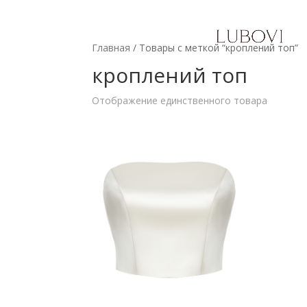
Главная
/ Товары с меткой “кроплений топ”
кроплений топ
Отображение единственного товара