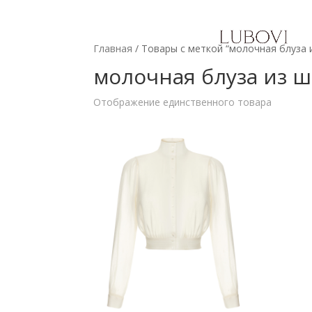
Главная
/ Товары с меткой “молочная блуза 
молочная блуза из 
Отображение единственного товара