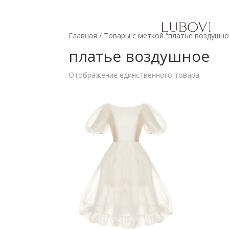
Главная
/ Товары с меткой “платье воздушно
платье воздушное
Отображение единственного товара