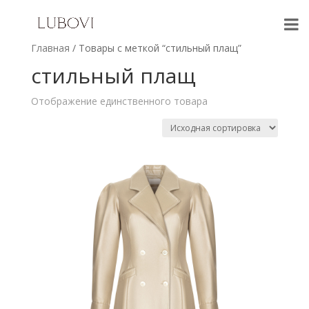
Главная
/ Товары с меткой “стильный плащ”
стильный плащ
Отображение единственного товара