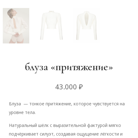
блуза «притяжение»
43.000
₽
Блуза — тонкое притяжение, которое чувствуется на
уровне тела.
Натуральный шёлк с выразительной фактурой мягко
подчёркивает силуэт, создавая ощущение лёгкости и