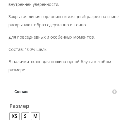
внутренней уверенности.
Закрытая линия горловины и изящный разрез на спине
раскрывают образ сдержанно и точно.
Для повседневных и особенных моментов.
Состав: 100% шёлк.
В наличии ткань для пошива одной блузы в любом
размере.
Состав:
Размер
XS
S
M