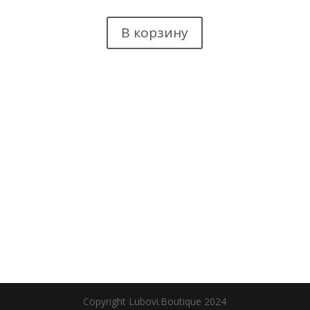
В корзину
Copyright Lubovi.Boutique 2024