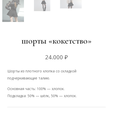
шорты «кокетство»
24.000
₽
Шорты из плотного хлопка со складкой
подчеркивающие талию.
Основная часть: 100% — хлопок.
Подкладка: 50% — шёлк, 50% — хлопок.