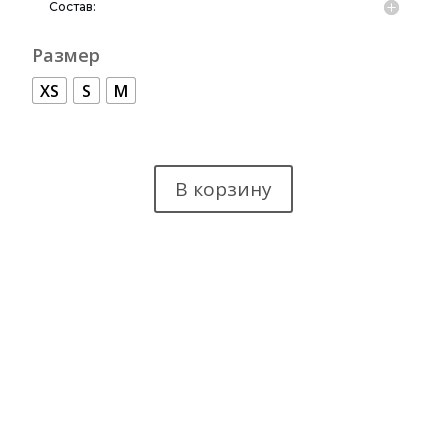
Состав:
Размер
XS
S
M
В корзину